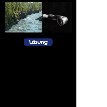
Lösung